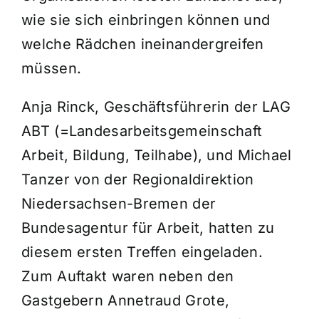
wie sie sich einbringen können und
welche Rädchen ineinandergreifen
müssen.
Anja Rinck, Geschäftsführerin der LAG
ABT (=Landesarbeitsgemeinschaft
Arbeit, Bildung, Teilhabe), und Michael
Tanzer von der Regionaldirektion
Niedersachsen-Bremen der
Bundesagentur für Arbeit, hatten zu
diesem ersten Treffen eingeladen.
Zum Auftakt waren neben den
Gastgebern Annetraud Grote,