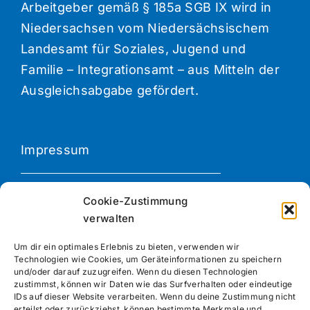
Arbeitgeber gemäß § 185a SGB IX wird in
Niedersachsen vom Niedersächsischem
Landesamt für Soziales, Jugend und
Familie – Integrationsamt – aus Mitteln der
Ausgleichsabgabe gefördert.
Impressum
Datenschutzerklärung
Cookie-Zustimmung
verwalten
Newsletter Anmeldung
Um dir ein optimales Erlebnis zu bieten, verwenden wir
Technologien wie Cookies, um Geräteinformationen zu speichern
und/oder darauf zuzugreifen. Wenn du diesen Technologien
zustimmst, können wir Daten wie das Surfverhalten oder eindeutige
IDs auf dieser Website verarbeiten. Wenn du deine Zustimmung nicht
erteilst oder zurückziehst, können bestimmte Merkmale und