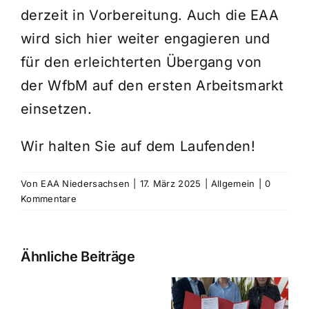
derzeit in Vorbereitung. Auch die EAA
wird sich hier weiter engagieren und
für den erleichterten Übergang von
der WfbM auf den ersten Arbeitsmarkt
einsetzen.
Wir halten Sie auf dem Laufenden!
Von
EAA Niedersachsen
|
17. März 2025
|
Allgemein
|
0
Kommentare
Ähnliche Beiträge
Gebündelte