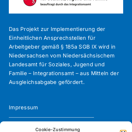
Das Projekt zur Implementierung der
Einheitlichen Ansprechstellen für
Arbeitgeber gemäß § 185a SGB IX wird in
Niedersachsen vom Niedersächsischem
Landesamt für Soziales, Jugend und
Familie – Integrationsamt – aus Mitteln der
Ausgleichsabgabe gefördert.
Impressum
Datenschutzerklärung
Cookie-Zustimmung