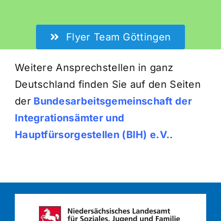
Flyer Team Göttingen
Weitere Ansprechstellen in ganz
Deutschland finden Sie auf den Seiten
der
Bundesarbeitsgemeinschaft der
Integrationsämter und
Hauptfürsorgestellen (BIH) e.V.
.