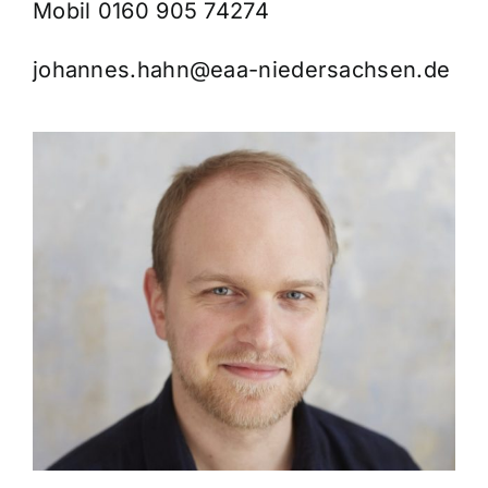
Mobil 0160 905 74274
johannes.hahn@eaa-niedersachsen.de