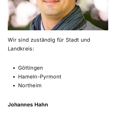
Wir sind zuständig für Stadt und
Landkreis:
Göttingen
Hameln-Pyrmont
Northeim
Johannes Hahn