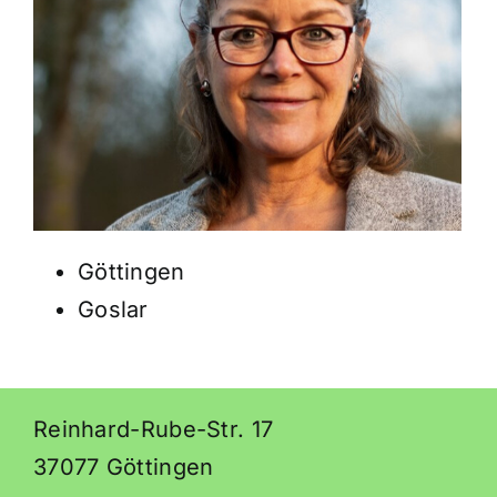
Göttingen
Goslar
Reinhard-Rube-Str. 17
37077 Göttingen