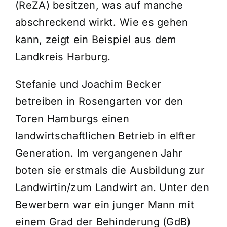
(ReZA) besitzen, was auf manche
abschreckend wirkt. Wie es gehen
kann, zeigt ein Beispiel aus dem
Landkreis Harburg.
Stefanie und Joachim Becker
betreiben in Rosengarten vor den
Toren Hamburgs einen
landwirtschaftlichen Betrieb in elfter
Generation. Im vergangenen Jahr
boten sie erstmals die Ausbildung zur
Landwirtin/zum Landwirt an. Unter den
Bewerbern war ein junger Mann mit
einem Grad der Behinderung (GdB)