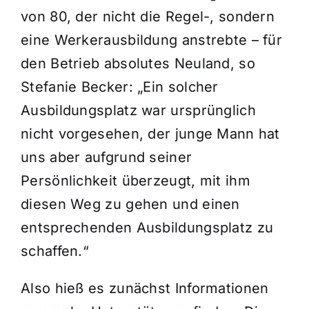
von 80, der nicht die Regel-, sondern
eine Werkerausbildung anstrebte – für
den Betrieb absolutes Neuland, so
Stefanie Becker: „Ein solcher
Ausbildungsplatz war ursprünglich
nicht vorgesehen, der junge Mann hat
uns aber aufgrund seiner
Persönlichkeit überzeugt, mit ihm
diesen Weg zu gehen und einen
entsprechenden Ausbildungsplatz zu
schaffen.“
Also hieß es zunächst Informationen