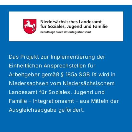
Das Projekt zur Implementierung der
Einheitlichen Ansprechstellen für
Arbeitgeber gemäß § 185a SGB IX wird in
Niedersachsen vom Niedersächsischem
Landesamt für Soziales, Jugend und
Familie – Integrationsamt – aus Mitteln der
Ausgleichsabgabe gefördert.