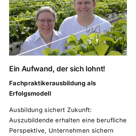
Bild
Verbundpartner
Aktuelles
Suche
nach:
Ein Aufwand, der sich lohnt!
Fachpraktikerausbildung als
Erfolgsmodell
Ausbildung sichert Zukunft:
Auszubildende erhalten eine berufliche
Perspektive, Unternehmen sichern