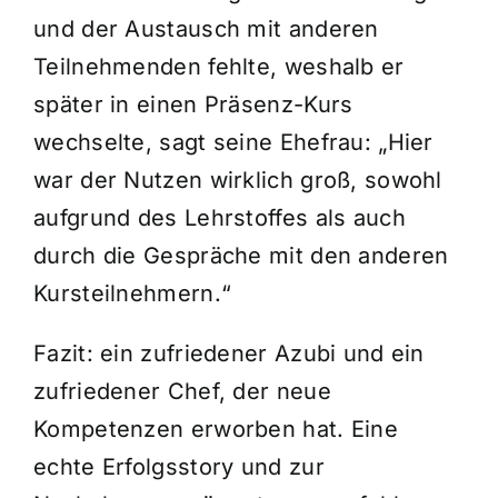
und der Austausch mit anderen
Teilnehmenden fehlte, weshalb er
später in einen Präsenz-Kurs
wechselte, sagt seine Ehefrau: „Hier
war der Nutzen wirklich groß, sowohl
aufgrund des Lehrstoffes als auch
durch die Gespräche mit den anderen
Kursteilnehmern.“
Fazit: ein zufriedener Azubi und ein
zufriedener Chef, der neue
Kompetenzen erworben hat. Eine
echte Erfolgsstory und zur