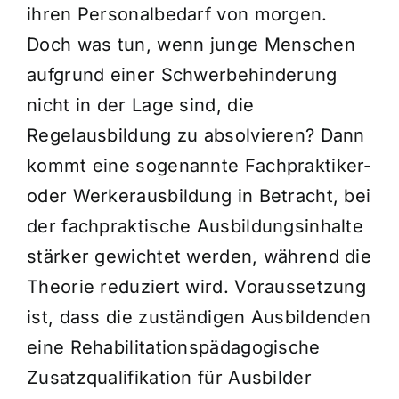
ihren Personalbedarf von morgen.
Doch was tun, wenn junge Menschen
aufgrund einer Schwerbehinderung
nicht in der Lage sind, die
Regelausbildung zu absolvieren? Dann
kommt eine sogenannte Fachpraktiker-
oder Werkerausbildung in Betracht, bei
der fachpraktische Ausbildungsinhalte
stärker gewichtet werden, während die
Theorie reduziert wird. Voraussetzung
ist, dass die zuständigen Ausbildenden
eine Rehabilitationspädagogische
Zusatzqualifikation für Ausbilder