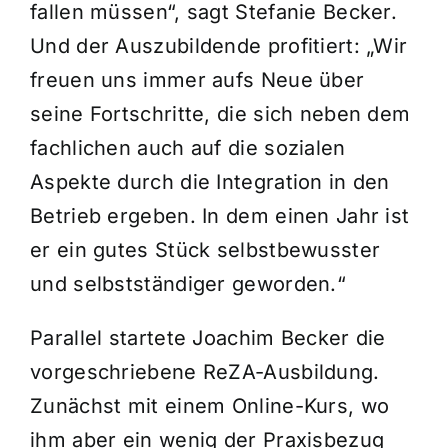
fallen müssen“, sagt Stefanie Becker.
Und der Auszubildende profitiert: „Wir
freuen uns immer aufs Neue über
seine Fortschritte, die sich neben dem
fachlichen auch auf die sozialen
Aspekte durch die Integration in den
Betrieb ergeben. In dem einen Jahr ist
er ein gutes Stück selbstbewusster
und selbstständiger geworden.“
Parallel startete Joachim Becker die
vorgeschriebene ReZA-Ausbildung.
Zunächst mit einem Online-Kurs, wo
ihm aber ein wenig der Praxisbezug