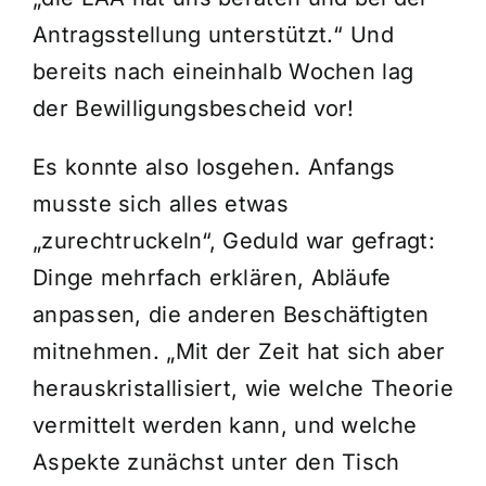
Antragsstellung unterstützt.“ Und
bereits nach eineinhalb Wochen lag
der Bewilligungsbescheid vor!
Es konnte also losgehen. Anfangs
musste sich alles etwas
„zurechtruckeln“, Geduld war gefragt:
Dinge mehrfach erklären, Abläufe
anpassen, die anderen Beschäftigten
mitnehmen. „Mit der Zeit hat sich aber
herauskristallisiert, wie welche Theorie
vermittelt werden kann, und welche
Aspekte zunächst unter den Tisch