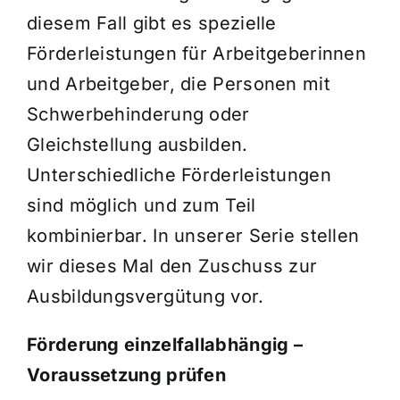
diesem Fall gibt es spezielle
Förderleistungen für Arbeitgeberinnen
und Arbeitgeber, die Personen mit
Schwerbehinderung oder
Gleichstellung ausbilden.
Unterschiedliche Förderleistungen
sind möglich und zum Teil
kombinierbar. In unserer Serie stellen
wir dieses Mal den Zuschuss zur
Ausbildungsvergütung vor.
Förderung einzelfallabhängig –
Voraussetzung prüfen