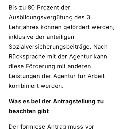
Bis zu 80 Prozent der
Ausbildungsvergütung des 3.
Lehrjahres können gefördert werden,
inklusive der anteiligen
Sozialversicherungsbeiträge. Nach
Rücksprache mit der Agentur kann
diese Förderung mit anderen
Leistungen der Agentur für Arbeit
kombiniert werden.
Was es bei der Antragstellung zu
beachten gibt
Der formlose Antrag muss vor