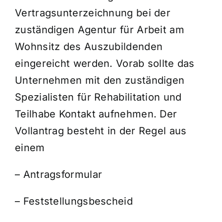
Vertragsunterzeichnung bei der
zuständigen Agentur für Arbeit am
Wohnsitz des Auszubildenden
eingereicht werden. Vorab sollte das
Unternehmen mit den zuständigen
Spezialisten für Rehabilitation und
Teilhabe Kontakt aufnehmen. Der
Vollantrag besteht in der Regel aus
einem
– Antragsformular
– Feststellungsbescheid