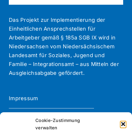
Das Projekt zur Implementierung der
Einheitlichen Ansprechstellen für
Arbeitgeber gemäß § 185a SGB IX wird in
Niedersachsen vom Niedersächsischem
Landesamt für Soziales, Jugend und
Familie – Integrationsamt – aus Mitteln der
Ausgleichsabgabe gefördert.
Impressum
Datenschutzerklärung
Cookie-Zustimmung
verwalten