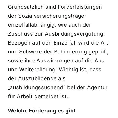
Grundsätzlich sind Förderleistungen
der Sozialversicherungsträger
einzelfallabhängig, wie auch der
Zuschuss zur Ausbildungsvergütung:
Bezogen auf den Einzelfall wird die Art
und Schwere der Behinderung geprüft,
sowie ihre Auswirkungen auf die Aus-
und Weiterbildung. Wichtig ist, dass
der Auszubildende als
„ausbildungssuchend“ bei der Agentur
für Arbeit gemeldet ist.
Welche Förderung es gibt