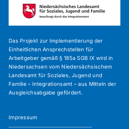
Das Projekt zur Implementierung der
Einheitlichen Ansprechstellen für
Arbeitgeber gemäß § 185a SGB IX wird in
Niedersachsen vom Niedersächsischem
Landesamt für Soziales, Jugend und
Familie – Integrationsamt – aus Mitteln der
Ausgleichsabgabe gefördert.
Impressum