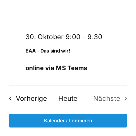
30. Oktober 9:00
-
9:30
EAA – Das sind wir!
online via MS Teams
Veranstaltungen
Vorherige
Heute
Nächste
Veransta
Kalender abonnieren