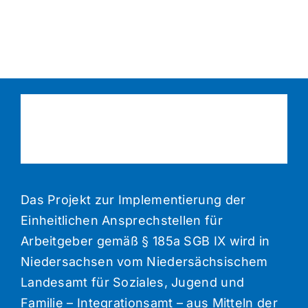
Das Projekt zur Implementierung der
Einheitlichen Ansprechstellen für
Arbeitgeber gemäß § 185a SGB IX wird in
Niedersachsen vom Niedersächsischem
Landesamt für Soziales, Jugend und
Familie – Integrationsamt – aus Mitteln der