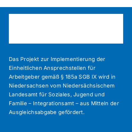
Das Projekt zur Implementierung der
Einheitlichen Ansprechstellen für
Arbeitgeber gemäß § 185a SGB IX wird in
Niedersachsen vom Niedersächsischem
Landesamt für Soziales, Jugend und
Familie – Integrationsamt – aus Mitteln der
Ausgleichsabgabe gefördert.