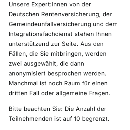
Unsere Expert:innen von der
Deutschen Rentenversicherung, der
Gemeindeunfallversicherung und dem
Integrationsfachdienst stehen Ihnen
unterstützend zur Seite. Aus den
Fällen, die Sie mitbringen, werden
zwei ausgewählt, die dann
anonymisiert besprochen werden.
Manchmal ist noch Raum für einen
dritten Fall oder allgemeine Fragen.
Bitte beachten Sie: Die Anzahl der
Teilnehmenden ist auf 10 begrenzt.