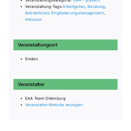
Veranstaltung-Tags:
Arbeitgeber
,
Beratung
,
Betriebliches Eingliederungsmanagement
,
Inklusion
Veranstaltungsort
Emden
Veranstalter
EAA Team Oldenburg
Veranstalter-Website anzeigen