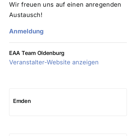
Wir freuen uns auf einen anregenden
Austausch!
Anmeldung
EAA Team Oldenburg
Veranstalter-Website anzeigen
Emden