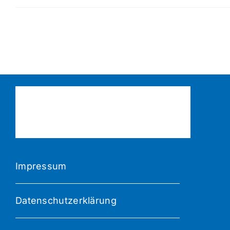
Impressum
Datenschutzerklärung