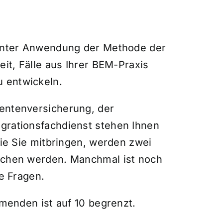
 unter Anwendung der Methode der
eit, Fälle aus Ihrer BEM-Praxis
 entwickeln.
entenversicherung, der
grationsfachdienst stehen Ihnen
die Sie mitbringen, werden zwei
ochen werden. Manchmal ist noch
e Fragen.
hmenden ist auf 10 begrenzt.