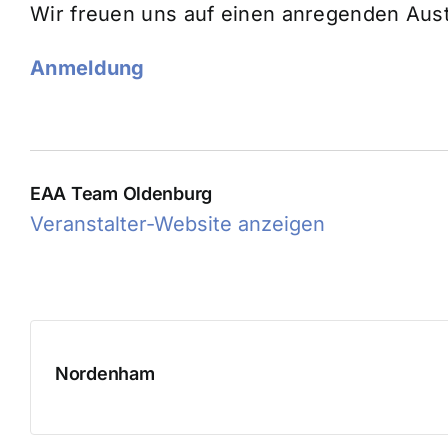
Wir freuen uns auf einen anregenden Aus
Anmeldung
EAA Team Oldenburg
Veranstalter-Website anzeigen
Nordenham