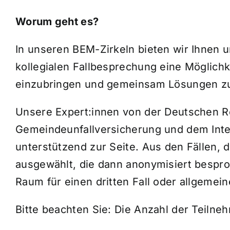
Worum geht es?
In unseren BEM-Zirkeln bieten wir Ihnen
kollegialen Fallbesprechung eine Möglichk
einzubringen und gemeinsam Lösungen zu
Unsere Expert:innen von der Deutschen R
Gemeindeunfallversicherung und dem Inte
unterstützend zur Seite. Aus den Fällen, 
ausgewählt, die dann anonymisiert bespr
Raum für einen dritten Fall oder allgemein
Bitte beachten Sie: Die Anzahl der Teilne