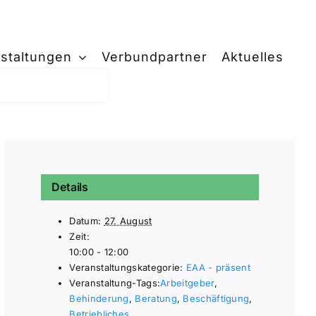
staltungen
Verbundpartner
Aktuelles
Details
Datum:
27. August
Zeit:
10:00 - 12:00
Veranstaltungskategorie:
EAA - präsent
Veranstaltung-Tags:
Arbeitgeber
,
Behinderung
,
Beratung
,
Beschäftigung
,
Betriebliches