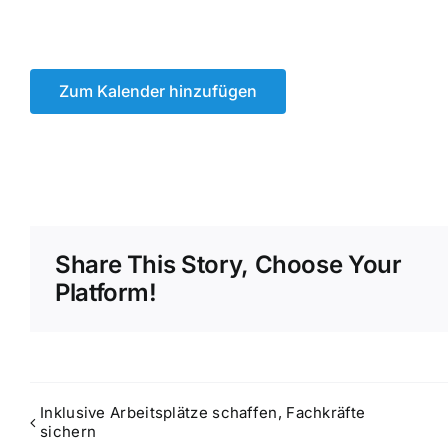
Zum Kalender hinzufügen
Share This Story, Choose Your
Platform!
Inklusive Arbeitsplätze schaffen, Fachkräfte
sichern