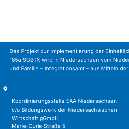
Das Projekt zur Implementierung der Einheitli
185a SGB IX wird in Niedersachsen vom Niede
und Familie – Integrationsamt – aus Mitteln de
Koordinierungsstelle EAA Niedersachsen
c/o Bildungswerk der Niedersächsischen
Wirtschaft gGmbH
Marie-Curie Straße 5