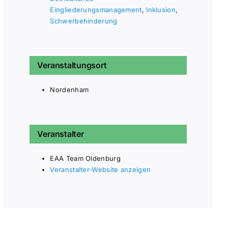
Eingliederungsmanagement
,
Inklusion
,
Schwerbehinderung
Veranstaltungsort
Nordenham
Veranstalter
EAA Team Oldenburg
Veranstalter-Website anzeigen