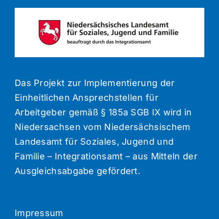
Verbundpartner
Aktuelles
Suche
nach:
Das Projekt zur Implementierung der
Einheitlichen Ansprechstellen für
Arbeitgeber gemäß § 185a SGB IX wird in
Niedersachsen vom Niedersächsischem
Landesamt für Soziales, Jugend und
Familie – Integrationsamt – aus Mitteln der
Ausgleichsabgabe gefördert.
Impressum